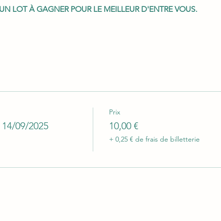
C UN LOT À GAGNER POUR LE MEILLEUR D'ENTRE VOUS.
Prix
 14/09/2025
10,00 €
+ 0,25 € de frais de billetterie