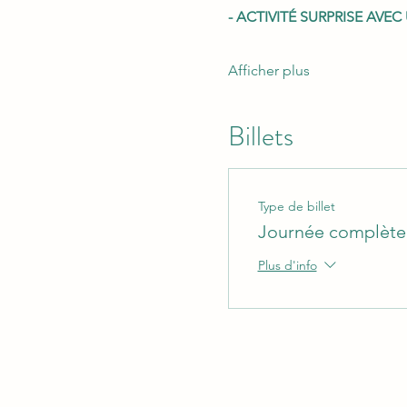
- ACTIVITÉ SURPRISE AVE
Afficher plus
Billets
Type de billet
Journée complète
Plus d'info