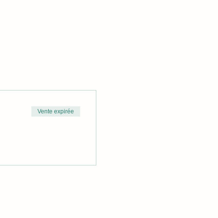
Vente expirée