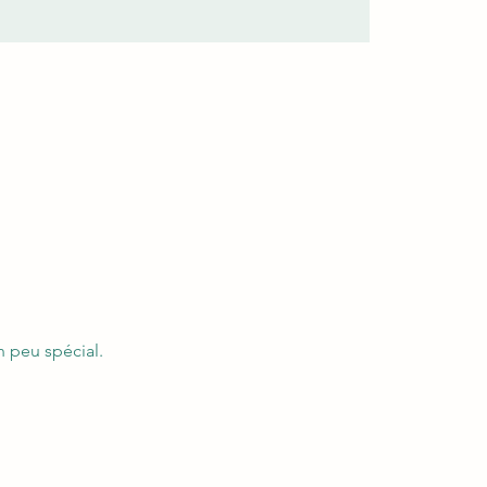
 peu spécial. 