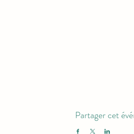
Partager cet év