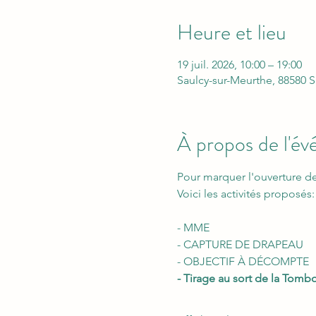
Heure et lieu
19 juil. 2026, 10:00 – 19:00
Saulcy-sur-Meurthe, 88580 S
À propos de l'é
Pour marquer l'ouverture d
Voici les activités proposés:
- MME
- CAPTURE DE DRAPEAU 
- OBJECTIF À DÉCOMPTE 
- Tirage au sort de la Tomb