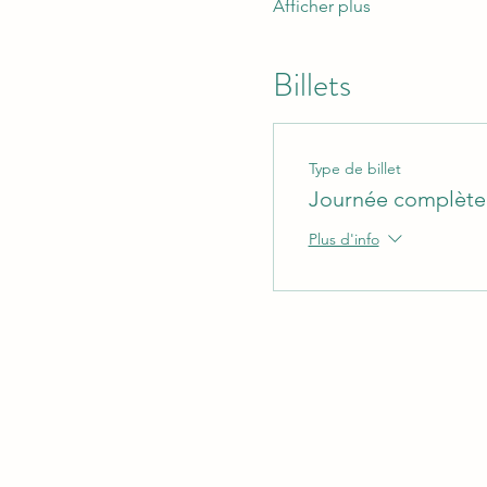
Afficher plus
Billets
Type de billet
Journée complète
Plus d'info