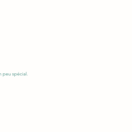
 peu spécial. 