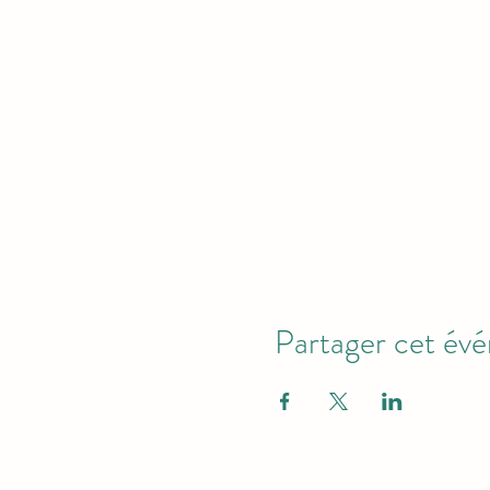
Partager cet év