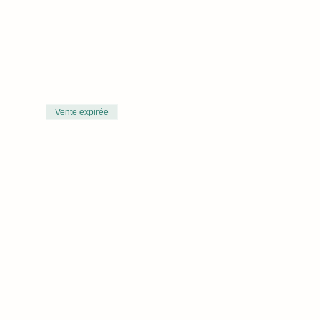
Vente expirée