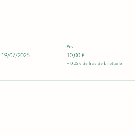
Prix
 19/07/2025
10,00 €
+ 0,25 € de frais de billetterie